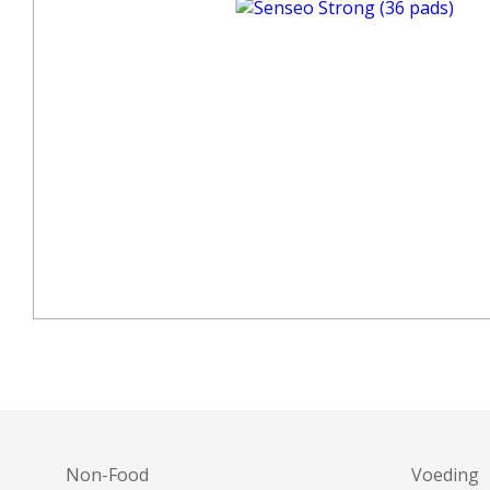
Non-Food
Voeding